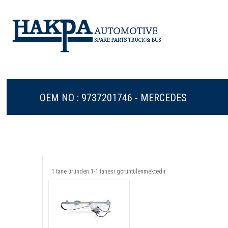
OEM NO : 9737201746 - MERCEDES
1 tane üründen 1-1 tanesi görüntülenmektedir.